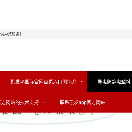
竭诚为您服务！
凯发k8国际官网首页入口的简介
导电防静电塑料
p官方网站的技术支持
联系凯发app官方网站