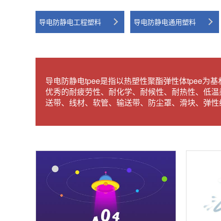
导电防静电工程塑料
导电防静电通用塑料
导电防静电tpee是指以热塑性聚酯弹性体tpee
优秀的耐疲劳性、耐化学、耐候性、耐热性、低温
送带、线材、软管、输送带、防尘罩、滑块、弹性