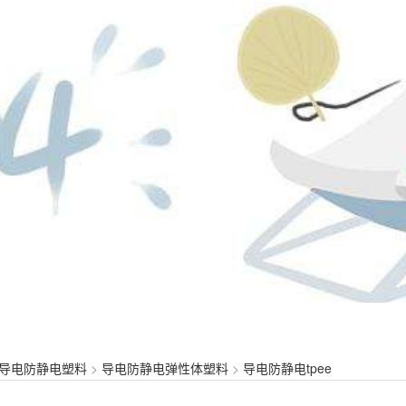
导电防静电塑料
>
导电防静电弹性体塑料
>
导电防静电tpee