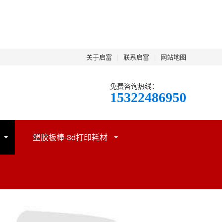
关于启富
|
联系启富
|
网站地图
免费咨询热线：
15322486950
塑胶板棒-3d打印耗材