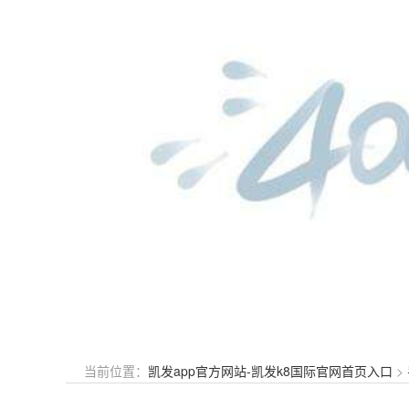
当前位置：
凯发app官方网站-凯发k8国际官网首页入口
>