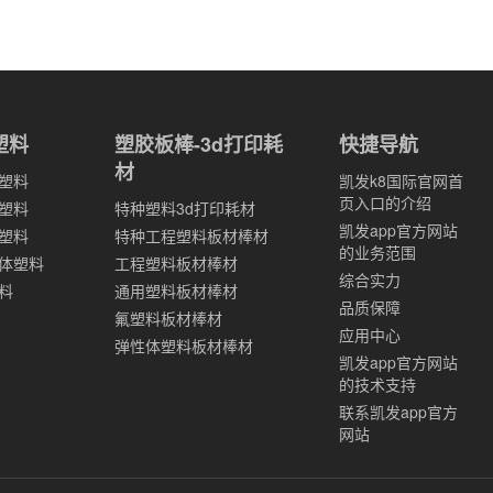
塑料
塑胶板棒-3d打印耗
快捷导航
材
塑料
凯发k8国际官网首
页入口的介绍
塑料
特种塑料3d打印耗材
凯发app官方网站
塑料
特种工程塑料板材棒材
的业务范围
体塑料
工程塑料板材棒材
综合实力
料
通用塑料板材棒材
品质保障
氟塑料板材棒材
应用中心
弹性体塑料板材棒材
凯发app官方网站
的技术支持
联系凯发app官方
网站