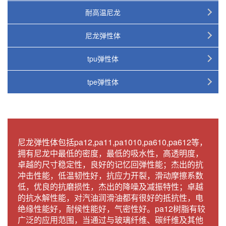
耐高温尼龙
尼龙弹性体
tpu弹性体
tpe弹性体
尼龙弹性体包括pa12,pa11,pa1010,pa610,pa612等，
拥有尼龙中最低的密度，最低的吸水性，高透明度，
卓越的尺寸稳定性，良好的记忆回弹性能；杰出的抗
冲击性能，低温韧性好，抗应力开裂，滑动摩擦系数
低，优良的抗磨损性，杰出的降噪及减振特性；卓越
的抗水解性能，对汽油润滑油都有很好的抵抗性，电
绝缘性能好，耐候性能好，气密性好。pa12树脂有较
广泛的应用范围，当通过与玻璃纤维、碳纤维及其他