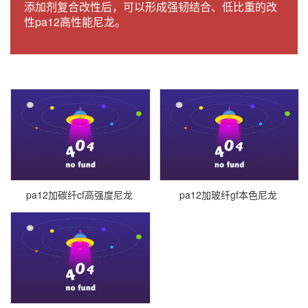
添加剂复合改性后，可以形成强韧结合、低比重的改
性pa12高性能尼龙。
pa12加碳纤cf高强度尼龙
pa12加玻纤gf本色尼龙