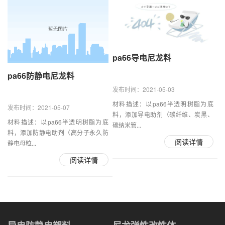
pa66导电尼龙料
pa66防静电尼龙料
发布时间：2021-05-03
材料描述：以pa66半透明树脂为底
发布时间：2021-05-07
料，添加导电助剂（碳纤维、炭黑、
材料描述：以pa66半透明树脂为底
碳纳米管...
料，添加防静电助剂（高分子永久防
阅读详情
静电母粒...
阅读详情