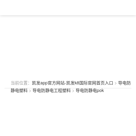
当前位置：
凯发app官方网站-凯发k8国际官网首页入口
>
导电防
静电塑料
>
导电防静电工程塑料
>
导电防静电pok