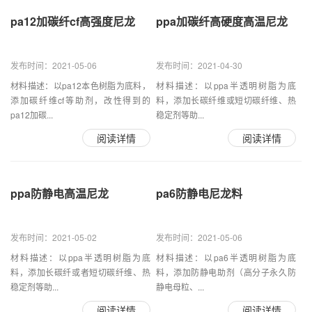
pa12加碳纤cf高强度尼龙
ppa加碳纤高硬度高温尼龙
发布时间：2021-05-06
发布时间：2021-04-30
材料描述：以pa12本色树脂为底料，
材料描述：以ppa半透明树脂为底
添加碳纤维cf等助剂，改性得到的
料，添加长碳纤维或短切碳纤维、热
pa12加碳...
稳定剂等助...
阅读详情
阅读详情
ppa防静电高温尼龙
pa6防静电尼龙料
发布时间：2021-05-02
发布时间：2021-05-06
材料描述：以ppa半透明树脂为底
材料描述：以pa6半透明树脂为底
料，添加长碳纤或者短切碳纤维、热
料，添加防静电助剂（高分子永久防
稳定剂等助...
静电母粒、...
阅读详情
阅读详情