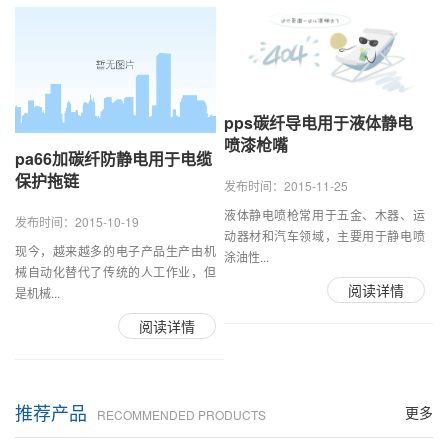
pps碳纤导电用于液体静电
喷漆枪嘴
pa66加碳纤防静电用于电缆
保护拖链
发布时间：2015-11-25
液体静电喷枪常用于五金、木器、运
发布时间：2015-10-19
动器材和汽车领域，主要用于静电喷
现今，越来越多的电子产品生产由机
涂油性...
械自动化替代了传统的人工作业，但
阅读详情
是机械...
阅读详情
推荐产品
更多
RECOMMENDED PRODUCTS