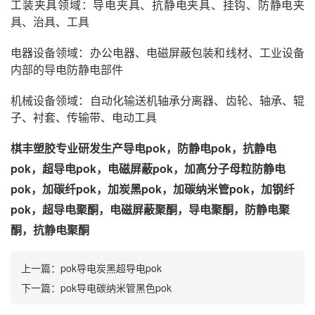
工装夹具领域：导电夹具、抗静电夹具、挂钩、防静电夹
具、治具、工具
电器设备领域：办公电器、电磁屏蔽包装和线材、工业设备
内部的导电防静电部件
机械设备领域：自动化输送机轴承分离器、齿轮、轴承、辊
子、衬套、传输带、电动工具
棋丰塑胶专业研发生产导电pok，防静电pok，抗静电
pok，超导电pok，电磁屏蔽pok，加高分子母粒防静电
pok，加碳纤pok，加炭黑pok，加碳纳米管pok，加钢纤
pok，超导电聚酮，电磁屏蔽聚酮，导电聚酮，防静电聚
酮，抗静电聚酮
上一篇：
pok导电炭黑超导电pok
下一篇：
pok导电碳纳米管黑色pok