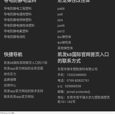
导电防静电塑料
尼龙弹性改性体
导电防静电工程塑料
pa66
导电防静电通用塑料
pa6
导电防静电特种塑料
ppa
导电防静电弹性体塑料
pa46
导电防静电氟塑料
pa12
导电防静电母粒
tpu弹性体
tpe弹性体
其他弹性体
快捷导航
凯发k8国际官网首页入口
的联系方式
凯发k8国际官网首页入口的介绍
凯发app官方网站的业务范围
东莞市棋丰塑胶原料有限公司
综合实力
手机：15322486950
品质保障
电话：0769-82822761
应用中心
q q：529666558
凯发app官方网站的技术支持
邮箱：
[email protected]
联系凯发app官方网站
地址：东莞市常平镇大京九塑胶城塑贵
街161-162号
网站地图