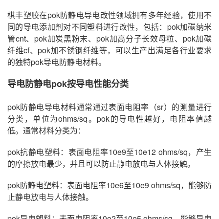
棋丰塑胶在pok防静电导电改性领域拥有多年经验，使用不
同的导电添加剂对不同塑料进行改性，包括：pok加碳纳米
管cnt、pok加炭黑粉末、pok加高分子长效母粒、pok加碳
纤维cf、pok加不锈钢纤维等，可以生产出满足各行业要求
的独特pok导电防静电材料。
导电防静电pok按导电性能分类
pok防静电导电材料通常通过表面电阻率（sr）的测量进行
分类，单位为ohms/sq。pok的导电性越好，电阻率值越
低。通常材料分类为：
pok抗静电塑料：表面电阻率10e9至10e12 ohms/sq，产生
的摩擦放电最少，并且可以防止静电放电与人体接触。
pok防静电塑料：表面电阻率10e6至10e9 ohms/sq，能够防
止静电放电与人体接触。
pok导电塑料：表面电阻率10e2至10e5 ohms/sq，能够导电