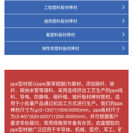
工程塑料板材棒材
通用塑料板材棒材
氟塑料板材棒材
弹性体塑料板材棒材
pps型材是以pps(聚苯硫醚)为基材，添加碳纤、玻
纤、碳纳米管等填料，采用连续挤出工艺生产的pps纯
料、导电、防静电、碳纤维、玻纤板材棒材管材，适
用于小批量产品通过机加工方式进行生产。我们的pps
棒材尺寸为φ(3-130)*(1000/3000)mm，pps板材尺寸
为(3-80)*(620-620)*(1250-3000)mm，并可根据客户
要求非标裁切，常用规格常年备有存货。启富塑胶的
pps型材被广泛应用于半导体、机械、医疗、军工、矿