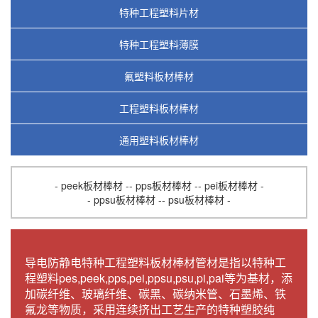
特种工程塑料片材
特种工程塑料薄膜
氟塑料板材棒材
工程塑料板材棒材
通用塑料板材棒材
- peek板材棒材 -
- pps板材棒材 -
- pei板材棒材 -
- ppsu板材棒材 -
- psu板材棒材 -
导电防静电特种工程塑料板材棒材管材是指以特种工
程塑料pes,peek,pps,pei,ppsu,psu,pi,pai等为基材，添
加碳纤维、玻璃纤维、碳黑、碳纳米管、石墨烯、铁
氟龙等物质，采用连续挤出工艺生产的特种塑胶纯