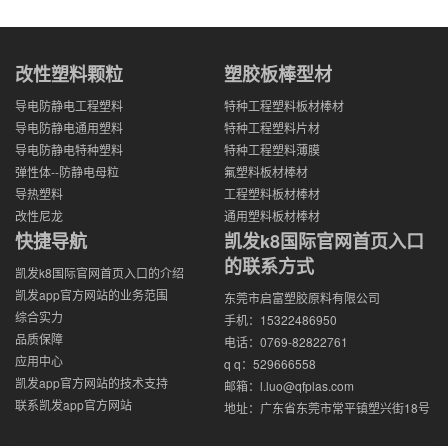
改性塑料颗粒
塑胶板棒型材
导电防静电工程塑料
特种工程塑料板材棒材
导电防静电通用塑料
特种工程塑料片材
导电防静电特种塑料
特种工程塑料薄膜
弹性体--防静电母粒
氟塑料板材棒材
导热塑料
工程塑料板材棒材
改性尼龙
通用塑料板材棒材
快捷导航
凯发k8国际官网首页入口
的联系方式
凯发k8国际官网首页入口的介绍
凯发app官方网站的业务范围
东莞市启富塑胶原料有限公司
综合实力
手机：15322486950
品质保障
电话：0769-82822761
应用中心
q q：529666558
凯发app官方网站的技术支持
邮箱：
l.luo@qfplas.com
联系凯发app官方网站
地址：广东省东莞市常平镇塑兴街18号