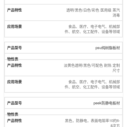
透明/黑色/白色/彩色 医用级 蒸汽
消毒
食品、医疗、电子电气、机械部
件、航空、化工配件、设备等领域
psu纯树脂板材
淡黄色透明/黑色/可配色 耐热 定制
尺寸
食品、医疗、电子电气、机械部
件、航空、化工配件、设备等领域
peek防静电板材
黑色，防静电，表面电阻率10的6-
8次方