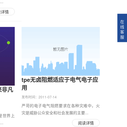
.
读详情
在
线
客
服
tpe无卤阻燃适应于电气电子应
用
来非凡
发布时间：2011-07-14
严苛的电子电气阻燃要求在各种灾难中，火
灾是威胁公众安全和社会发展的主要...
是世界上
.
阅读详情