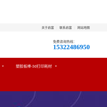
关于启富
|
联系启富
|
网站地图
免费咨询热线：
15322486950
塑胶板棒-3d打印耗材