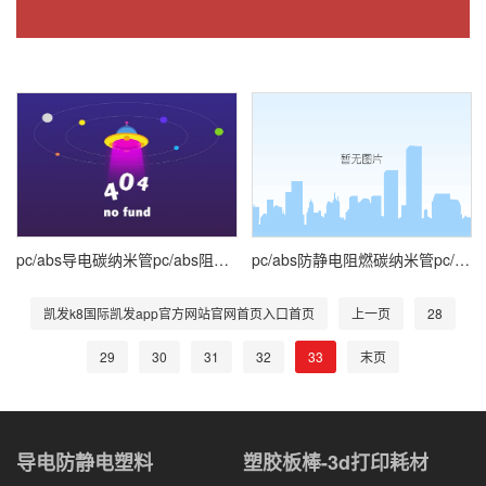
pc/abs导电碳纳米管pc/abs阻燃黑色
pc/abs防静电阻燃碳纳米管pc/abs
凯发k8国际凯发app官方网站官网首页入口首页
上一页
28
29
30
31
32
33
末页
导电防静电塑料
塑胶板棒-3d打印耗材