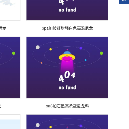
尼龙
ppa加玻纤增强白色高温尼龙
龙
pa6加石墨高承载尼龙料