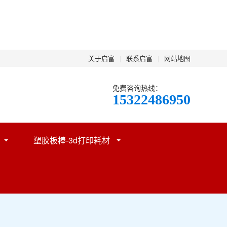
关于启富
|
联系启富
|
网站地图
免费咨询热线：
15322486950
塑胶板棒-3d打印耗材