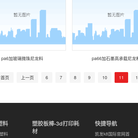
pa6加玻璃微珠尼龙料
pa66加石墨高承载尼龙
口首页
上一页
6
7
8
9
10
11
1
塑料
塑胶板棒-3d打印耗
快捷导航
材
塑料
凯发k8国际官网首