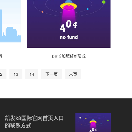
料
pa12加玻纤gf尼龙
2
13
14
下一页
末页
凯发k8国际官网首页入口
的联系方式