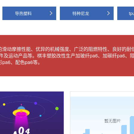
导热塑料
特种尼龙
t
人的滑动摩擦性能、优异的机械强度、广泛的阻燃特性、良好的耐
运动产品等。棋丰塑胶改性生产加玻纤pa6、加碳纤pa6、阻燃p
形pa6、配色pa6等。