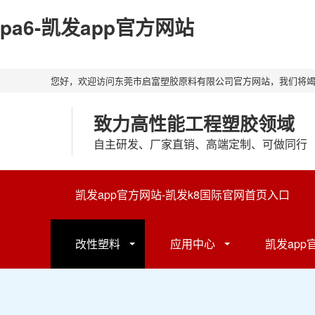
pa6-凯发app官方网站
您好，欢迎访问东莞市启富塑胶原料有限公司官方网站，我们将
致力高性能工程塑胶领域
自主研发、厂家直销、高端定制、可做同行
凯发app官方网站-凯发k8国际官网首页入口
改性塑料
应用中心
凯发ap