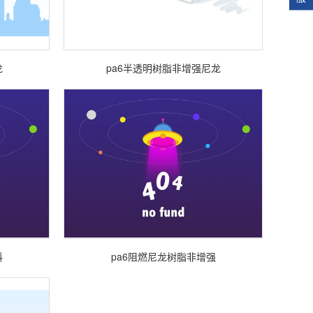
龙
pa6半透明树脂非增强尼龙
料
pa6阻燃尼龙树脂非增强