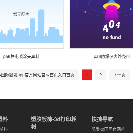
pa6静电喷涂夹具料
pa6防爆仪表外壳料
8国际凯发app官方网站官网首页入口首页
1
2
下一页
塑料
塑胶板棒-3d打印耗
快捷导航
材
塑料
凯发k8国际官网首