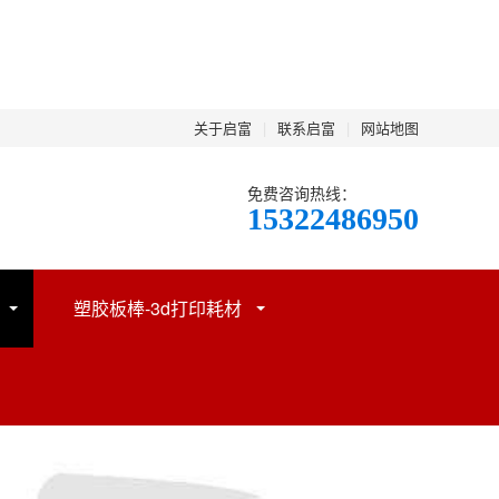
关于启富
|
联系启富
|
网站地图
免费咨询热线：
15322486950
塑胶板棒-3d打印耗材