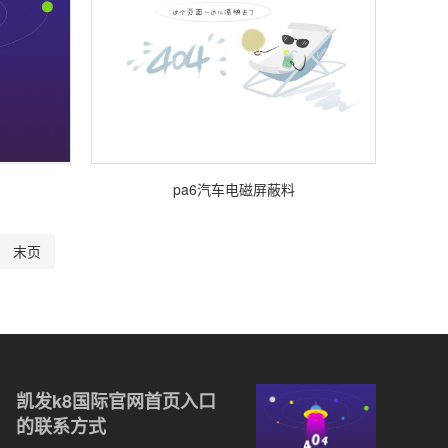
pa6汽车电磁屏蔽料
末页
凯发k8国际官网首页入口
的联系方式