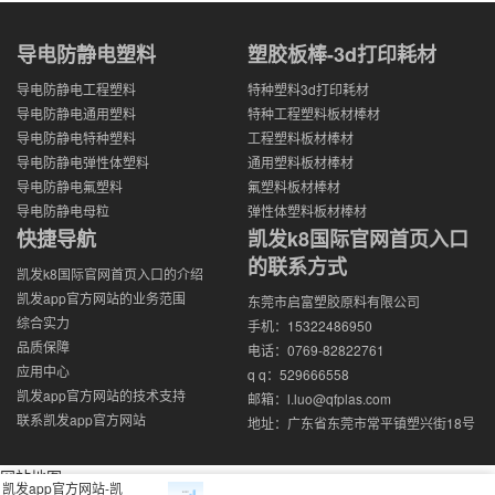
导电防静电塑料
塑胶板棒-3d打印耗材
导电防静电工程塑料
特种塑料3d打印耗材
导电防静电通用塑料
特种工程塑料板材棒材
导电防静电特种塑料
工程塑料板材棒材
导电防静电弹性体塑料
通用塑料板材棒材
导电防静电氟塑料
氟塑料板材棒材
导电防静电母粒
弹性体塑料板材棒材
快捷导航
凯发k8国际官网首页入口
的联系方式
凯发k8国际官网首页入口的介绍
凯发app官方网站的业务范围
东莞市启富塑胶原料有限公司
综合实力
手机：15322486950
品质保障
电话：0769-82822761
应用中心
q q：529666558
凯发app官方网站的技术支持
邮箱：
l.luo@qfplas.com
联系凯发app官方网站
地址：广东省东莞市常平镇塑兴街18号
网站地图
凯发app官方网站-凯