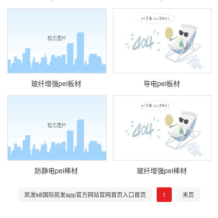
玻纤增强pei板材
导电pei板材
防静电pei棒材
玻纤增强pei棒材
凯发k8国际凯发app官方网站官网首页入口首页
1
末页