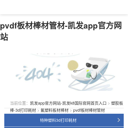
pvdf板材棒材管材-凯发app官方网
站
当前位置：
凯发app官方网站-凯发k8国际官网首页入口
>
塑胶板
棒-3d打印耗材
>
氟塑料板材棒材
>
pvdf板材棒材管材
特种塑料3d打印耗材