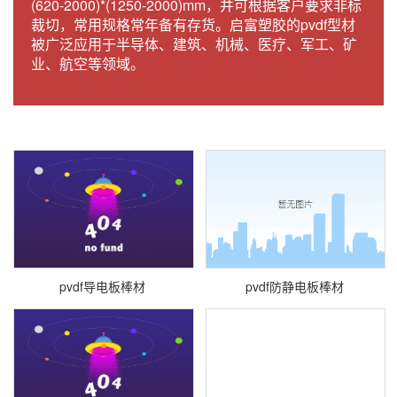
(620-2000)*(1250-2000)mm，并可根据客户要求非标
裁切，常用规格常年备有存货。启富塑胶的pvdf型材
被广泛应用于半导体、建筑、机械、医疗、军工、矿
业、航空等领域。
pvdf导电板棒材
pvdf防静电板棒材